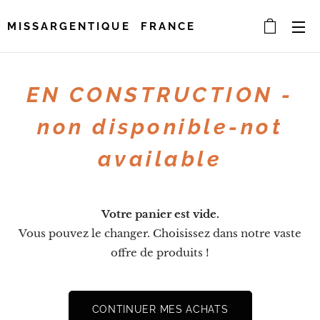
MISSARGENTIQUE FRANCE
EN CONSTRUCTION -
non disponible-
not
available
Votre panier est vide.
Vous pouvez le changer. Choisissez dans notre vaste
offre de produits !
CONTINUER MES ACHATS