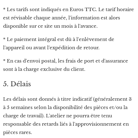
* Les tarifs sont indiqués en Euros TTC. Le tarif horaire
est révisable chaque année, l'information est alors
disponible sur ce site un mois à l'avance.
* Le paiement intégral est dû à l'enlèvement de
l'appareil ou avant l'expédition de retour.
* En cas d'envoi postal, les frais de port et d'assurance
sont à la charge exclusive du client.
5. Délais
Les délais sont donnés à titre indicatif (généralement 3
à 5 semaines selon la disponibilité des pièces et/ou la
charge de travail). L'atelier ne pourra être tenu
responsable des retards liés à l'approvisionnement en
pièces rares.