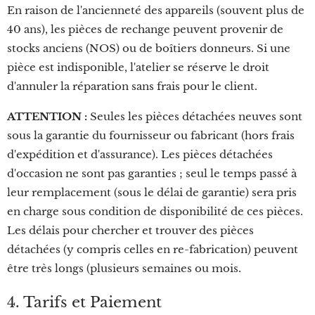
En raison de l'ancienneté des appareils (souvent plus de
40 ans), les pièces de rechange peuvent provenir de
stocks anciens (NOS) ou de boîtiers donneurs. Si une
pièce est indisponible, l'atelier se réserve le droit
d'annuler la réparation sans frais pour le client.
ATTENTION :
Seules les pièces détachées neuves sont
sous la garantie du fournisseur ou fabricant (hors frais
d'expédition et d'assurance). Les pièces détachées
d'occasion ne sont pas garanties ; seul le temps passé à
leur remplacement (sous le délai de garantie) sera pris
en charge sous condition de disponibilité de ces pièces.
Les délais pour chercher et trouver des pièces
détachées (y compris celles en re-fabrication) peuvent
être très longs (plusieurs semaines ou mois.
4. Tarifs et Paiement