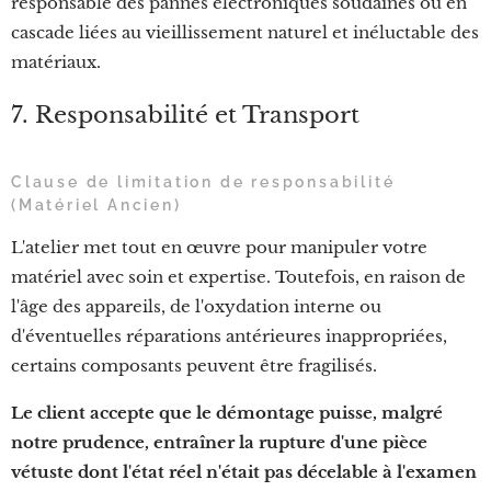
responsable des pannes électroniques soudaines ou en
cascade liées au vieillissement naturel et inéluctable des
matériaux.
7. Responsabilité et Transport
Clause de limitation de responsabilité
(Matériel Ancien)
L'atelier met tout en œuvre pour manipuler votre
matériel avec soin et expertise. Toutefois, en raison de
l'âge des appareils, de l'oxydation interne ou
d'éventuelles réparations antérieures inappropriées,
certains composants peuvent être fragilisés.
Le client accepte que le démontage puisse, malgré
notre prudence, entraîner la rupture d'une pièce
vétuste dont l'état réel n'était pas décelable à l'examen