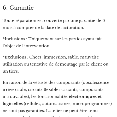
6. Garantie
Toute réparation est couverte par une garantie de 6
mois à compter de la date de facturation.
*Inclusions : Uniquement sur les parties ayant fait
l'objet de l'intervention.
*Exclusions : Chocs, immersion, sable, mauvaise
utilisation ou tentative de démontage par le client ou
un tiers.
En raison de la vétusté des composants (obsolescence
irréversible, circuits flexibles cassants, composants
introuvables), les fonctionnalités
électroniques et
logicielles
(cellules, automatismes, microprogrammes)
ne sont pas garanties. L'atelier ne peut être tenu