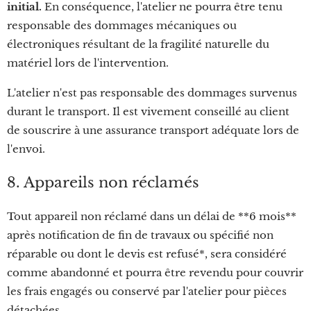
initial.
En conséquence, l'atelier ne pourra être tenu
responsable des dommages mécaniques ou
électroniques résultant de la fragilité naturelle du
matériel lors de l'intervention.
L'atelier n'est pas responsable des dommages survenus
durant le transport. Il est vivement conseillé au client
de souscrire à une assurance transport adéquate lors de
l'envoi.
8. Appareils non réclamés
Tout appareil non réclamé dans un délai de **6 mois**
après notification de fin de travaux ou spécifié non
réparable ou dont le devis est refusé*, sera considéré
comme abandonné et pourra être revendu pour couvrir
les frais engagés ou conservé par l'atelier pour pièces
détachées.