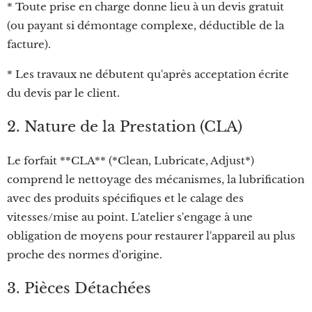
* Toute prise en charge donne lieu à un devis gratuit
(ou payant si démontage complexe, déductible de la
facture).
* Les travaux ne débutent qu'après acceptation écrite
du devis par le client.
2. Nature de la Prestation (CLA)
Le forfait **CLA** (*Clean, Lubricate, Adjust*)
comprend le nettoyage des mécanismes, la lubrification
avec des produits spécifiques et le calage des
vitesses/mise au point. L'atelier s'engage à une
obligation de moyens pour restaurer l'appareil au plus
proche des normes d'origine.
3. Pièces Détachées