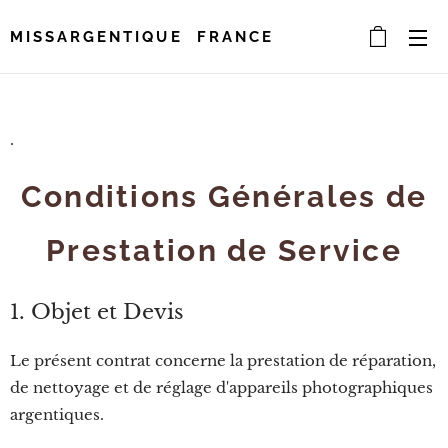
MISSARGENTIQUE FRANCE
.
Conditions Générales de
Prestation de Service
1. Objet et Devis
Le présent contrat concerne la prestation de réparation,
de nettoyage et de réglage d'appareils photographiques
argentiques.